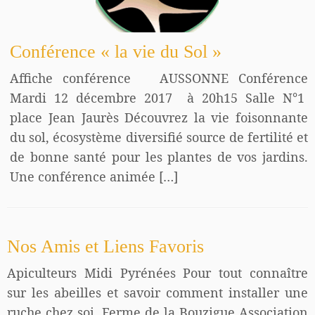
Conférence « la vie du Sol »
Affiche conférence AUSSONNE Conférence
Mardi 12 décembre 2017 à 20h15 Salle N°1
place Jean Jaurès Découvrez la vie foisonnante
du sol, écosystème diversifié source de fertilité et
de bonne santé pour les plantes de vos jardins.
Une conférence animée […]
Nos Amis et Liens Favoris
Apiculteurs Midi Pyrénées Pour tout connaître
sur les abeilles et savoir comment installer une
ruche chez soi. Ferme de la Bouzigue Association