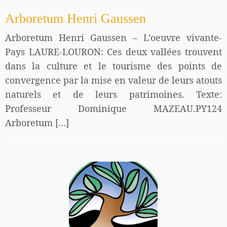
Arboretum Henri Gaussen
Arboretum Henri Gaussen – L’oeuvre vivante-
Pays LAURE-LOURON: Ces deux vallées trouvent
dans la culture et le tourisme des points de
convergence par la mise en valeur de leurs atouts
naturels et de leurs patrimoines. Texte:
Professeur Dominique MAZEAU.PY124
Arboretum […]