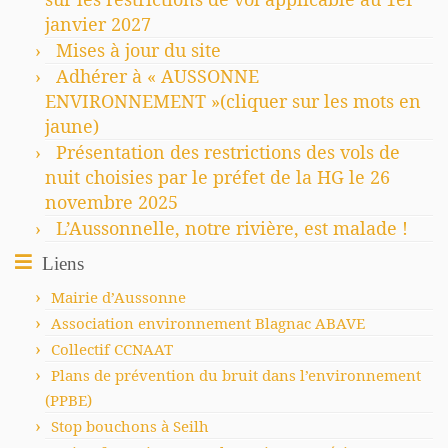
janvier 2027
Mises à jour du site
Adhérer à « AUSSONNE
ENVIRONNEMENT »(cliquer sur les mots en
jaune)
Présentation des restrictions des vols de
nuit choisies par le préfet de la HG le 26
novembre 2025
L’Aussonnelle, notre rivière, est malade !
Liens
Mairie d’Aussonne
Association environnement Blagnac ABAVE
Collectif CCNAAT
Plans de prévention du bruit dans l’environnement
(PPBE)
Stop bouchons à Seilh