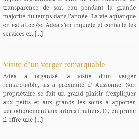
transparence de son eau pendant la grande
majorité du temps dans l’année. La vie aquatique
en est affectée. Adea s’en inquiète et contacte les
services en […]
Visite d’un verger remarquable
Adea a organisé la visite d’un verger
remarquable, sis à proximité d’ Aussonne. Son
propriétaire se fait un grand plaisir d’expliquer
aux petits et aux grands les soins à apporter,
périodiquement aux arbres fruitiers. Et, en prime
il offre une […]