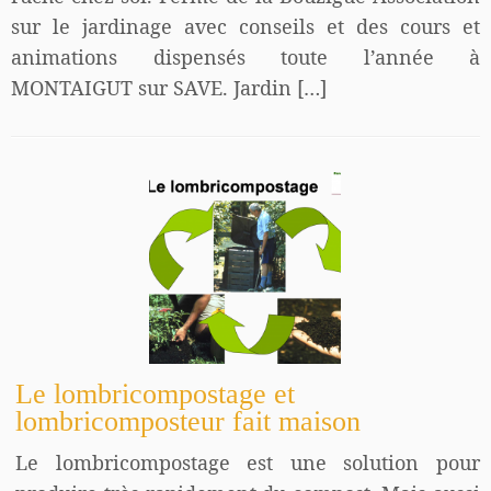
sur le jardinage avec conseils et des cours et
animations dispensés toute l’année à
MONTAIGUT sur SAVE. Jardin […]
Le lombricompostage et
lombricomposteur fait maison
Le lombricompostage est une solution pour